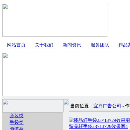
网站首页
关于我们
新闻资讯
服务团队
作品
当前位置：
宜兴广告公司
- 
套装类
手袋类
臻品轩手袋23×13×29效果图4
包装类