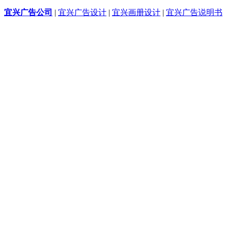
宜兴广告公司
|
宜兴广告设计
|
宜兴画册设计
|
宜兴广告说明书