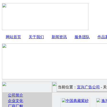
网站首页
关于我们
新闻资讯
服务团队
作品
当前位置：
宜兴广告公司
- 
公司简介
企业文化
厂容厂貌