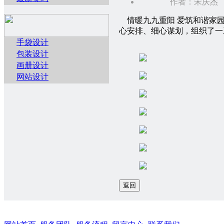
作者：宋庆杰 来
情暖九九重阳 爱筑和谐家园
心安排、细心谋划，组织了一
手袋设计
包装设计
画册设计
网站设计