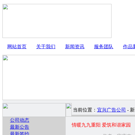
网站首页
关于我们
新闻资讯
服务团队
作品
当前位置：
宜兴广告公司
- 
公司动态
情暖九九重阳 爱筑和谐家园
最新公告
最新签约